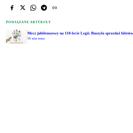
POWIĄZANE ARTYKUŁY
Mecz jubileuszowy na 110-lecie Legii. Ruszyła sprzedaż biletó
50 min temu