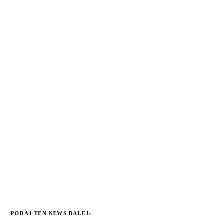
PODAJ TEN NEWS DALEJ: