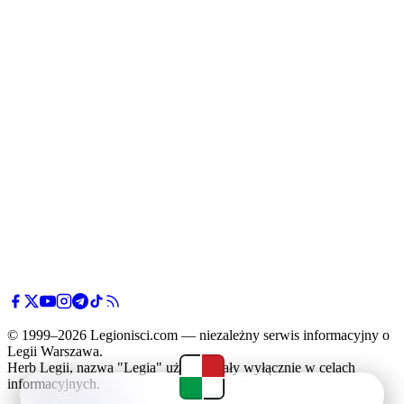
© 1999–2026 Legionisci.com — niezależny serwis informacyjny o
Legii Warszawa.
Herb Legii, nazwa "Legia" użyte zostały wyłącznie w celach
informacyjnych.