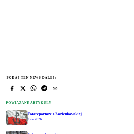
PODAJ TEN NEWS DALEJ:
POWIĄZANE ARTYKUŁY
Fotoreportaże z Łazienkowskiej
2 sie 2026