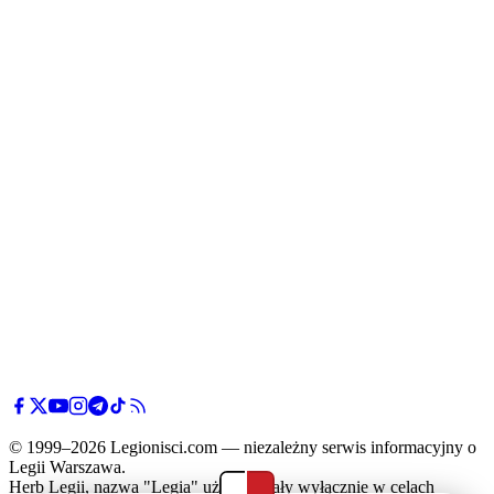
© 1999–2026 Legionisci.com — niezależny serwis informacyjny o
Legii Warszawa.
Herb Legii, nazwa "Legia" użyte zostały wyłącznie w celach