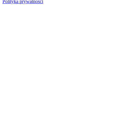
Polityka prywatności