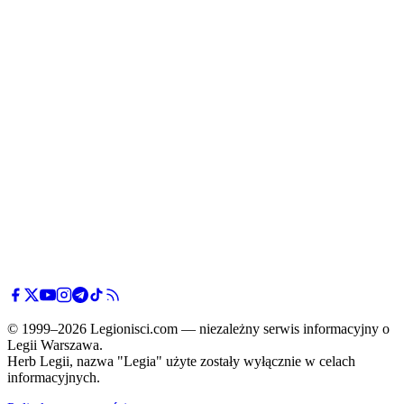
© 1999–2026 Legionisci.com — niezależny serwis informacyjny o
Legii Warszawa.
Herb Legii, nazwa "Legia" użyte zostały wyłącznie w celach
informacyjnych.