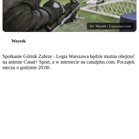
fot. Woytek / Legionisci.com
Woytek
Spotkanie Górnik Zabrze - Legia Warszawa będzie można obejrzeć
na antenie Canal+ Sport, a w internecie na canalplus.com. Początek
meczu o godzinie 20:00.