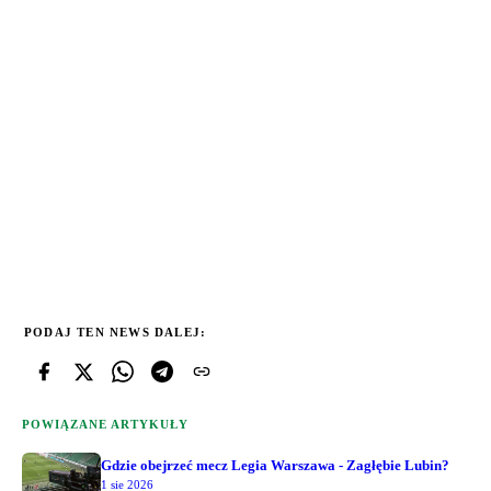
PODAJ TEN NEWS DALEJ:
POWIĄZANE ARTYKUŁY
Gdzie obejrzeć mecz Legia Warszawa - Zagłębie Lubin?
1 sie 2026