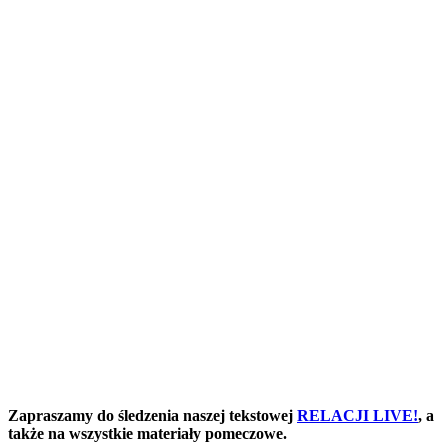
Zapraszamy do śledzenia naszej tekstowej
RELACJI LIVE!
, a
także na wszystkie materiały pomeczowe.