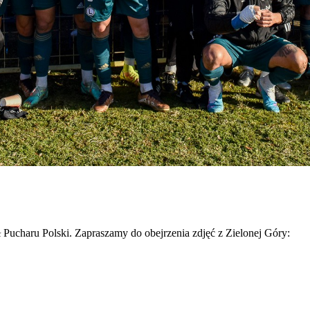
 Pucharu Polski. Zapraszamy do obejrzenia zdjęć z Zielonej Góry: