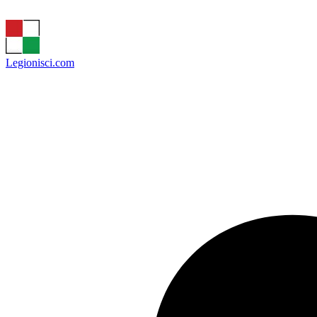
Legionisci.com