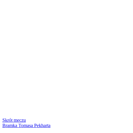
Skrót meczu
Bramka Tomasa Pekharta