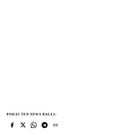
PODAJ TEN NEWS DALEJ: