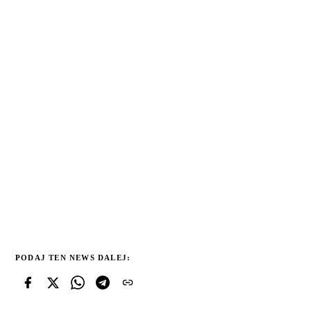
PODAJ TEN NEWS DALEJ: