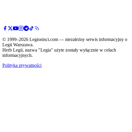
© 1999–2026 Legionisci.com — niezależny serwis informacyjny o
Legii Warszawa.
Herb Legii, nazwa "Legia" użyte zostały wyłącznie w celach
informacyjnych.
Polityka prywatności