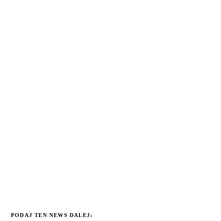
PODAJ TEN NEWS DALEJ: