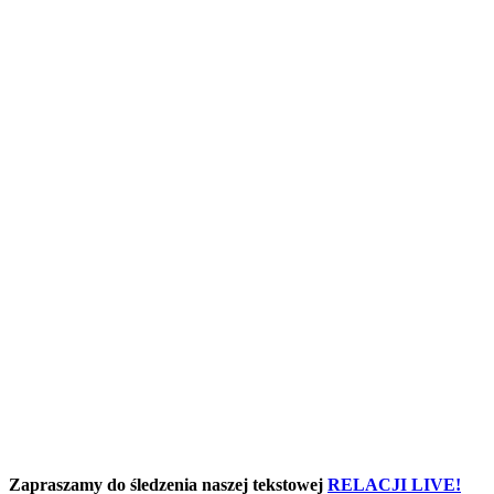
Zapraszamy do śledzenia naszej tekstowej
RELACJI LIVE!