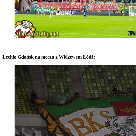
Lechia Gdańsk na meczu z Widzewem Łódź: