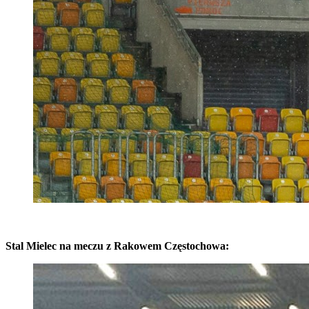
Stal Mielec na meczu z Rakowem Częstochowa: