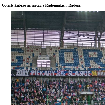
Górnik Zabrze na meczu z Radomiakiem Radom: