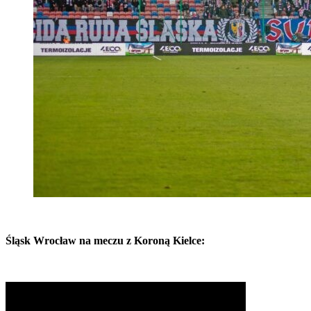
Śląsk Wrocław na meczu z Koroną Kielce: