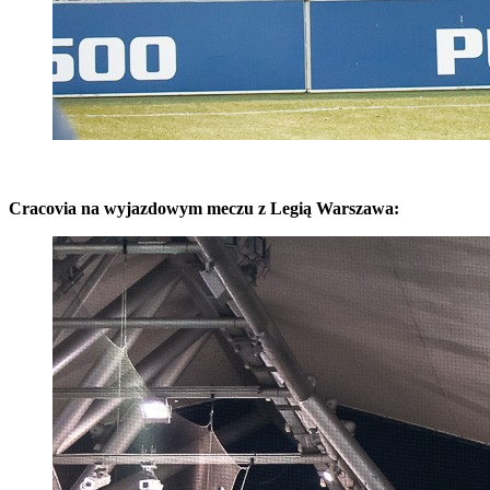
Cracovia na wyjazdowym meczu z Legią Warszawa: