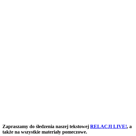
Zapraszamy do śledzenia naszej tekstowej
RELACJI LIVE!
, a
także na wszystkie materiały pomeczowe.