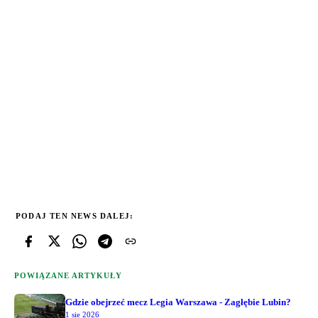
PODAJ TEN NEWS DALEJ:
POWIĄZANE ARTYKUŁY
Gdzie obejrzeć mecz Legia Warszawa - Zagłębie Lubin?
1 sie 2026