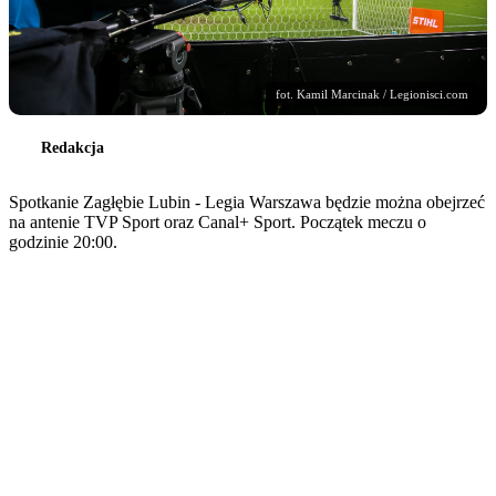
fot. Kamil Marcinak / Legionisci.com
Redakcja
Spotkanie Zagłębie Lubin - Legia Warszawa będzie można obejrzeć
na antenie TVP Sport oraz Canal+ Sport. Początek meczu o
godzinie 20:00.