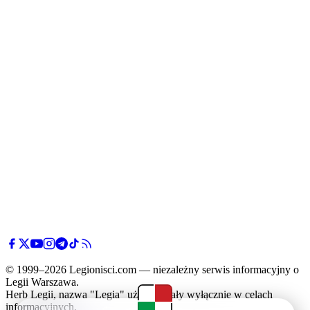
© 1999–2026 Legionisci.com — niezależny serwis informacyjny o
Legii Warszawa.
Herb Legii, nazwa "Legia" użyte zostały wyłącznie w celach
informacyjnych.