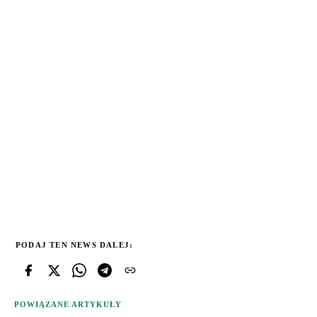
PODAJ TEN NEWS DALEJ:
POWIĄZANE ARTYKUŁY