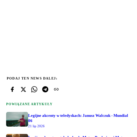
PODAJ TEN NEWS DALEJ:
POWIĄZANE ARTYKUŁY
Legijne akcenty w teledyskach: Janusz Walczuk - Mundial
06
21 lip 2026