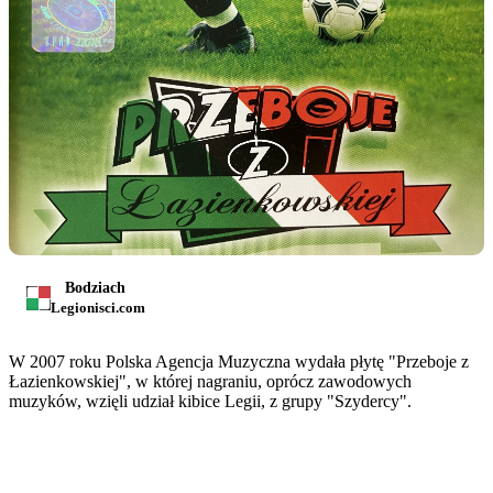
Bodziach
Legionisci.com
W 2007 roku Polska Agencja Muzyczna wydała płytę "Przeboje z
Łazienkowskiej", w której nagraniu, oprócz zawodowych
muzyków, wzięli udział kibice Legii, z grupy "Szydercy".