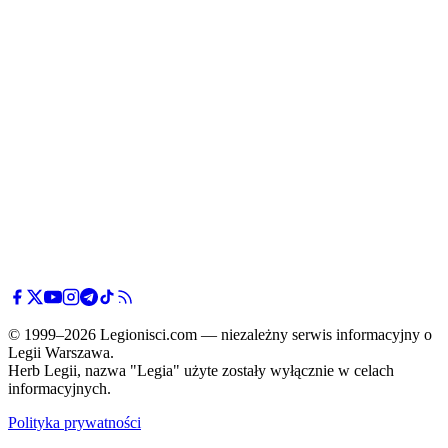
© 1999–2026 Legionisci.com — niezależny serwis informacyjny o
Legii Warszawa.
Herb Legii, nazwa "Legia" użyte zostały wyłącznie w celach
informacyjnych.
Polityka prywatności