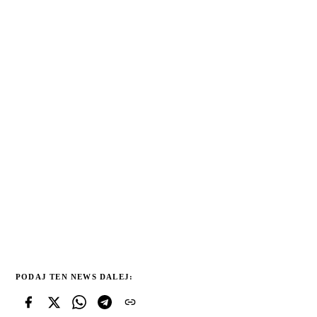
PODAJ TEN NEWS DALEJ: