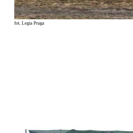
fot. Legia Praga