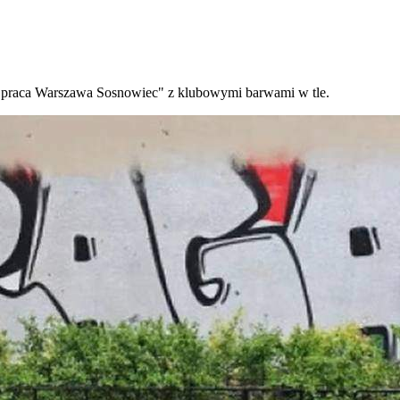
na praca Warszawa Sosnowiec" z klubowymi barwami w tle.