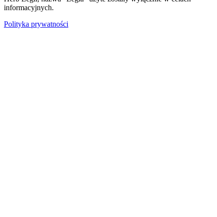
informacyjnych.
Polityka prywatności