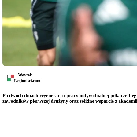
Woytek
Legionisci.com
Po dwóch dniach regeneracji i pracy indywidualnej piłkarze Legi
zawodników pierwszej drużyny oraz solidne wsparcie z akademii i 