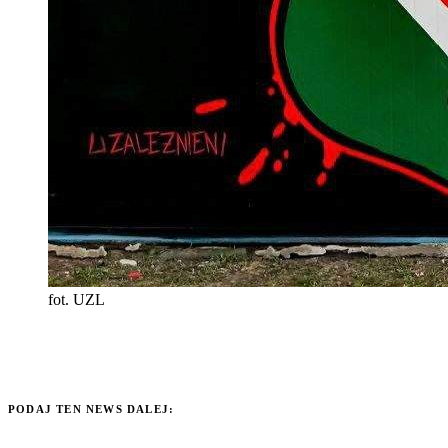
fot. UZL
PODAJ TEN NEWS DALEJ: