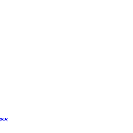
(616)