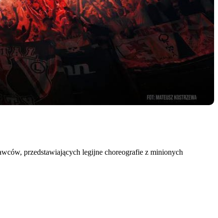
wców, przedstawiających legijne choreografie z minionych