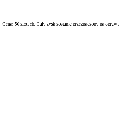
Cena: 50 złotych. Cały zysk zostanie przeznaczony na oprawy.