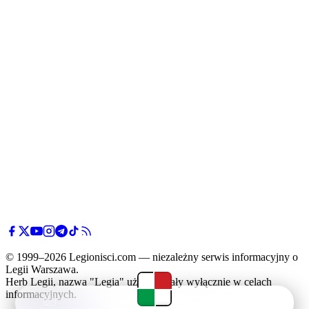
© 1999–2026 Legionisci.com — niezależny serwis informacyjny o
Legii Warszawa.
Herb Legii, nazwa "Legia" użyte zostały wyłącznie w celach
informacyjnych.