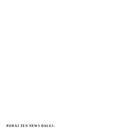
PODAJ TEN NEWS DALEJ: