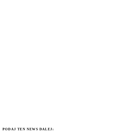
PODAJ TEN NEWS DALEJ: