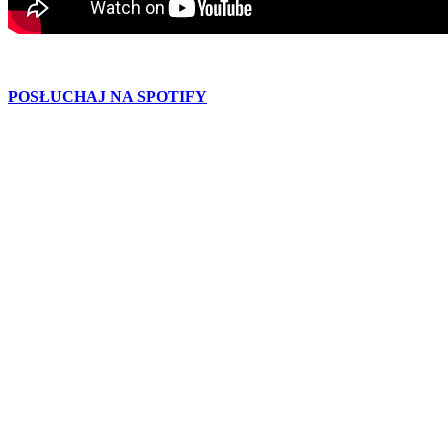
POSŁUCHAJ NA SPOTIFY