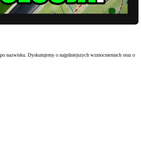
 po nazwisku. Dyskutujemy o najpilniejszych wzmocnieniach oraz o