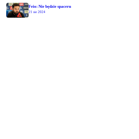
Feio: Nie będzie spaceru
21 sie 2024