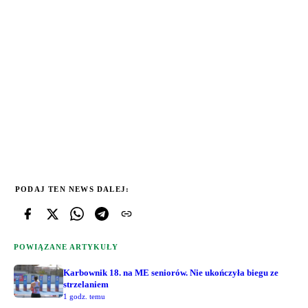
PODAJ TEN NEWS DALEJ:
POWIĄZANE ARTYKUŁY
Karbownik 18. na ME seniorów. Nie ukończyła biegu ze
strzelaniem
1 godz. temu